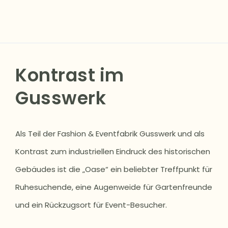
Kontrast im
Gusswerk
Als Teil der Fashion & Eventfabrik Gusswerk und als
Kontrast zum industriellen Eindruck des historischen
Gebäudes ist die „Oase“ ein beliebter Treffpunkt für
Ruhesuchende, eine Augenweide für Gartenfreunde
und ein Rückzugsort für Event-Besucher.