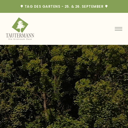
🌳 TAG DES GARTENS - 25. & 26. SEPTEMBER 🌳