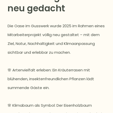
neu gedacht
Die Oase im Gusswerk wurde 2025 im Rahmen eines
Mitarbeiterprojekt völlig neu gestaltet – mit dem
Ziel, Natur, Nachhaltigkeit und Klimaanpassung
sichtbar und erlebbar zu machen.
🌸 Artenvielfalt erleben: Ein Kräuterrasen mit
blühenden, insektenfreundlichen Pflanzen lädt
summende Gäste ein.
🌸 Klimabaum als Symbol: Der Eisenholzbaum