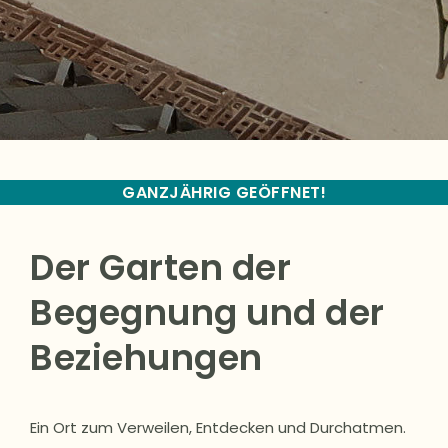
GANZJÄHRIG GEÖFFNET!
Der Garten der
Begegnung und der
Beziehungen
Ein Ort zum Verweilen, Entdecken und Durchatmen.