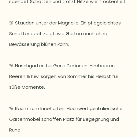
spendet Schatten und trotzt Hitze wie Trockenheit.
🌸 Stauden unter der Magnolie: Ein pflegeleichtes
Schattenbeet zeigt, wie Garten auch ohne
Bewässerung blühen kann.
🌸 Naschgarten für Genießer:innen: Himbeeren,
Beeren & Kiwi sorgen von Sommer bis Herbst für
süße Momente.
🌸 Raum zum Innehalten: Hochwertige italienische
Gartenmöbel schaffen Platz für Begegnung und
Ruhe.