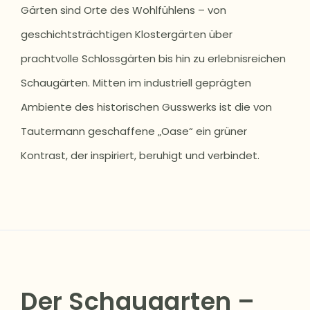
Gärten sind Orte des Wohlfühlens – von
geschichtsträchtigen Klostergärten über
prachtvolle Schlossgärten bis hin zu erlebnisreichen
Schaugärten. Mitten im industriell geprägten
Ambiente des historischen Gusswerks ist die von
Tautermann geschaffene „Oase“ ein grüner
Kontrast, der inspiriert, beruhigt und verbindet.
Der Schaugarten –