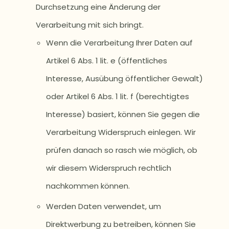
Durchsetzung eine Änderung der
Verarbeitung mit sich bringt.
Wenn die Verarbeitung Ihrer Daten auf
Artikel 6 Abs. 1 lit. e (öffentliches
Interesse, Ausübung öffentlicher Gewalt)
oder Artikel 6 Abs. 1 lit. f (berechtigtes
Interesse) basiert, können Sie gegen die
Verarbeitung Widerspruch einlegen. Wir
prüfen danach so rasch wie möglich, ob
wir diesem Widerspruch rechtlich
nachkommen können.
Werden Daten verwendet, um
Direktwerbung zu betreiben, können Sie