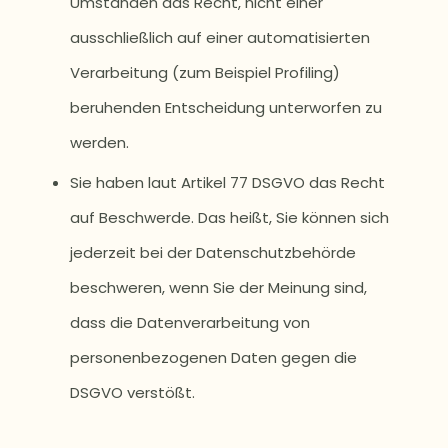
Umständen das Recht, nicht einer
ausschließlich auf einer automatisierten
Verarbeitung (zum Beispiel Profiling)
beruhenden Entscheidung unterworfen zu
werden.
Sie haben laut Artikel 77 DSGVO das Recht
auf Beschwerde. Das heißt, Sie können sich
jederzeit bei der Datenschutzbehörde
beschweren, wenn Sie der Meinung sind,
dass die Datenverarbeitung von
personenbezogenen Daten gegen die
DSGVO verstößt.