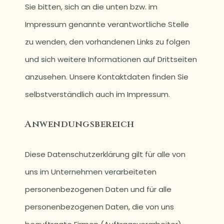
Sie bitten, sich an die unten bzw. im
Impressum genannte verantwortliche Stelle
zu wenden, den vorhandenen Links zu folgen
und sich weitere Informationen auf Drittseiten
anzusehen. Unsere Kontaktdaten finden Sie
selbstverständlich auch im Impressum.
Anwendungsbereich
Diese Datenschutzerklärung gilt für alle von
uns im Unternehmen verarbeiteten
personenbezogenen Daten und für alle
personenbezogenen Daten, die von uns