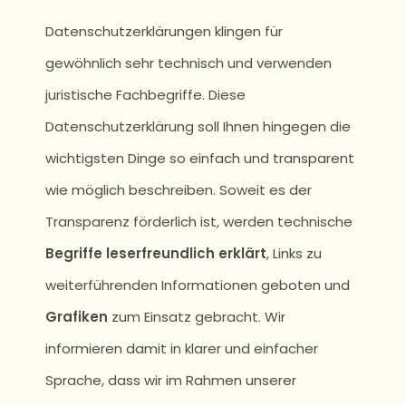
Datenschutzerklärungen klingen für
gewöhnlich sehr technisch und verwenden
juristische Fachbegriffe. Diese
Datenschutzerklärung soll Ihnen hingegen die
wichtigsten Dinge so einfach und transparent
wie möglich beschreiben. Soweit es der
Transparenz förderlich ist, werden technische
Begriffe leserfreundlich erklärt
, Links zu
weiterführenden Informationen geboten und
Grafiken
zum Einsatz gebracht. Wir
informieren damit in klarer und einfacher
Sprache, dass wir im Rahmen unserer