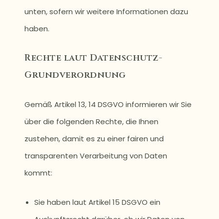
unten, sofern wir weitere Informationen dazu
haben.
Rechte laut Datenschutz-
Grundverordnung
Gemäß Artikel 13, 14 DSGVO informieren wir Sie
über die folgenden Rechte, die Ihnen
zustehen, damit es zu einer fairen und
transparenten Verarbeitung von Daten
kommt:
Sie haben laut Artikel 15 DSGVO ein