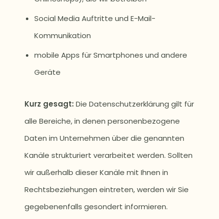
Social Media Auftritte und E-Mail-
Kommunikation
mobile Apps für Smartphones und andere
Geräte
Kurz gesagt:
Die Datenschutzerklärung gilt für
alle Bereiche, in denen personenbezogene
Daten im Unternehmen über die genannten
Kanäle strukturiert verarbeitet werden. Sollten
wir außerhalb dieser Kanäle mit Ihnen in
Rechtsbeziehungen eintreten, werden wir Sie
gegebenenfalls gesondert informieren.