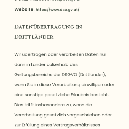
Website:
https://www.dsb.gv.at/
Datenübertragung in
Drittländer
Wir übertragen oder verarbeiten Daten nur
dann in Länder außerhalb des
Geltungsbereichs der DSGVO (Drittländer),
wenn Sie in diese Verarbeitung einwilligen oder
eine sonstige gesetzliche Erlaubnis besteht.
Dies trifft insbesondere zu, wenn die
Verarbeitung gesetzlich vorgeschrieben oder
zur Erfüllung eines Vertragsverhältnisses