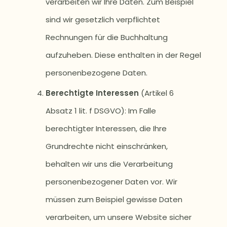
verarbeiten wir Ihre Daten. Zum Beispiel
sind wir gesetzlich verpflichtet
Rechnungen für die Buchhaltung
aufzuheben. Diese enthalten in der Regel
personenbezogene Daten.
Berechtigte Interessen
(Artikel 6
Absatz 1 lit. f DSGVO): Im Falle
berechtigter Interessen, die Ihre
Grundrechte nicht einschränken,
behalten wir uns die Verarbeitung
personenbezogener Daten vor. Wir
müssen zum Beispiel gewisse Daten
verarbeiten, um unsere Website sicher