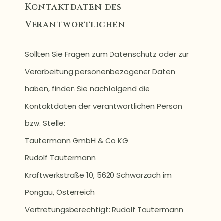
Kontaktdaten des
Verantwortlichen
Sollten Sie Fragen zum Datenschutz oder zur
Verarbeitung personenbezogener Daten
haben, finden Sie nachfolgend die
Kontaktdaten der verantwortlichen Person
bzw. Stelle:
Tautermann GmbH & Co KG
Rudolf Tautermann
Kraftwerkstraße 10, 5620 Schwarzach im
Pongau, Österreich
Vertretungsberechtigt: Rudolf Tautermann