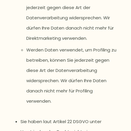
jederzeit gegen diese Art der
Datenverarbeitung widersprechen. Wir
dürfen Ihre Daten danach nicht mehr für
Direktmarketing verwenden.
Werden Daten verwendet, um Profiling zu
betreiben, können Sie jederzeit gegen
diese Art der Datenverarbeitung
widersprechen. Wir dürfen Ihre Daten
danach nicht mehr für Profiling
verwenden.
Sie haben laut Artikel 22 DSGVO unter