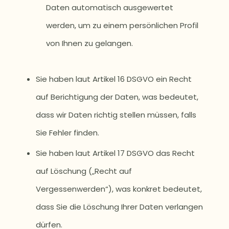
Daten automatisch ausgewertet
werden, um zu einem persönlichen Profil
von Ihnen zu gelangen.
Sie haben laut Artikel 16 DSGVO ein Recht
auf Berichtigung der Daten, was bedeutet,
dass wir Daten richtig stellen müssen, falls
Sie Fehler finden.
Sie haben laut Artikel 17 DSGVO das Recht
auf Löschung („Recht auf
Vergessenwerden“), was konkret bedeutet,
dass Sie die Löschung Ihrer Daten verlangen
dürfen.