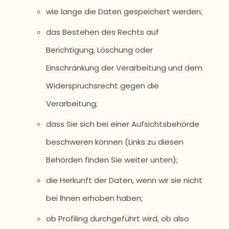
wie lange die Daten gespeichert werden;
das Bestehen des Rechts auf
Berichtigung, Löschung oder
Einschränkung der Verarbeitung und dem
Widerspruchsrecht gegen die
Verarbeitung;
dass Sie sich bei einer Aufsichtsbehörde
beschweren können (Links zu diesen
Behörden finden Sie weiter unten);
die Herkunft der Daten, wenn wir sie nicht
bei Ihnen erhoben haben;
ob Profiling durchgeführt wird, ob also