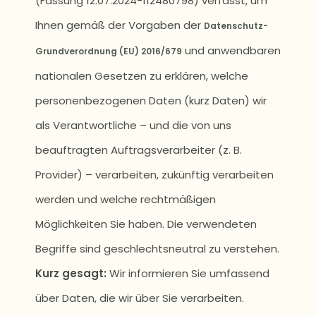
(Fassung 12.07.2024-112480798) verfasst, um
Ihnen gemäß der Vorgaben der
Datenschutz-
und anwendbaren
Grundverordnung (EU) 2016/679
nationalen Gesetzen zu erklären, welche
personenbezogenen Daten (kurz Daten) wir
als Verantwortliche – und die von uns
beauftragten Auftragsverarbeiter (z. B.
Provider) – verarbeiten, zukünftig verarbeiten
werden und welche rechtmäßigen
Möglichkeiten Sie haben. Die verwendeten
Begriffe sind geschlechtsneutral zu verstehen.
Kurz gesagt:
Wir informieren Sie umfassend
über Daten, die wir über Sie verarbeiten.