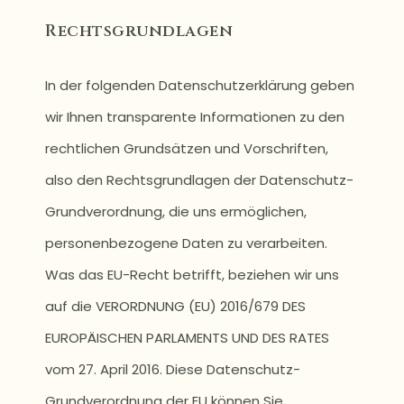
Rechtsgrundlagen
In der folgenden Datenschutzerklärung geben
wir Ihnen transparente Informationen zu den
rechtlichen Grundsätzen und Vorschriften,
also den Rechtsgrundlagen der Datenschutz-
Grundverordnung, die uns ermöglichen,
personenbezogene Daten zu verarbeiten.
Was das EU-Recht betrifft, beziehen wir uns
auf die VERORDNUNG (EU) 2016/679 DES
EUROPÄISCHEN PARLAMENTS UND DES RATES
vom 27. April 2016. Diese Datenschutz-
Grundverordnung der EU können Sie