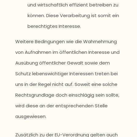
und wirtschaftlich effizient betreiben zu
können. Diese Verarbeitung ist somit ein
berechtigtes Interesse.
Weitere Bedingungen wie die Wahrnehmung
von Aufnahmen im öffentlichen Interesse und
Ausübung öffentlicher Gewalt sowie dem
Schutz lebenswichtiger Interessen treten bei
uns in der Regel nicht auf. Soweit eine solche
Rechtsgrundlage doch einschlägig sein sollte,
wird diese an der entsprechenden Stelle
ausgewiesen.
Zusätzlich zu der EU-Verordnung gelten auch