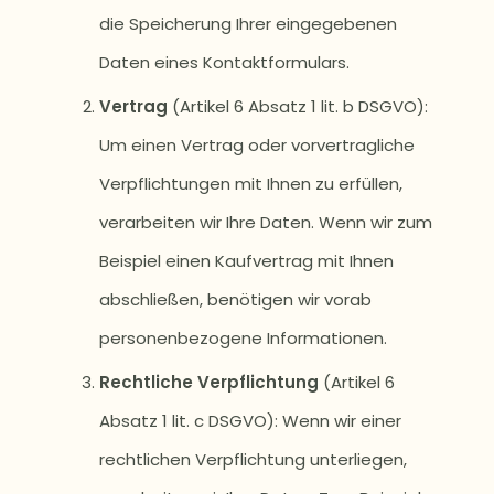
die Speicherung Ihrer eingegebenen
Daten eines Kontaktformulars.
Vertrag
(Artikel 6 Absatz 1 lit. b DSGVO):
Um einen Vertrag oder vorvertragliche
Verpflichtungen mit Ihnen zu erfüllen,
verarbeiten wir Ihre Daten. Wenn wir zum
Beispiel einen Kaufvertrag mit Ihnen
abschließen, benötigen wir vorab
personenbezogene Informationen.
Rechtliche Verpflichtung
(Artikel 6
Absatz 1 lit. c DSGVO): Wenn wir einer
rechtlichen Verpflichtung unterliegen,