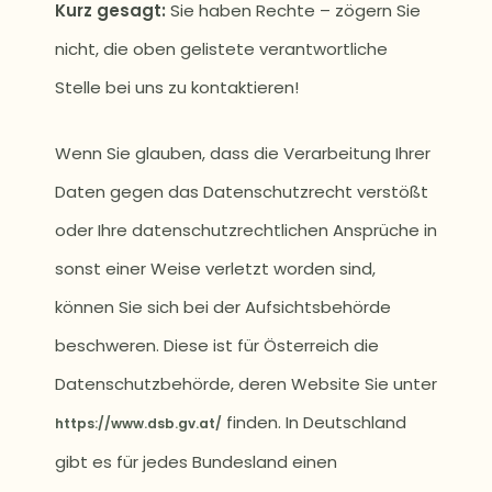
Kurz gesagt:
Sie haben Rechte – zögern Sie
nicht, die oben gelistete verantwortliche
Stelle bei uns zu kontaktieren!
Wenn Sie glauben, dass die Verarbeitung Ihrer
Daten gegen das Datenschutzrecht verstößt
oder Ihre datenschutzrechtlichen Ansprüche in
sonst einer Weise verletzt worden sind,
können Sie sich bei der Aufsichtsbehörde
beschweren. Diese ist für Österreich die
Datenschutzbehörde, deren Website Sie unter
finden. In Deutschland
https://www.dsb.gv.at/
gibt es für jedes Bundesland einen