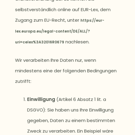
selbstverständlich online auf EUR-Lex, dem
Zugang zum EU-Recht, unter
https://eur-
lex.europa.eu/legal-content/DE/ALL/?
nachlesen.
uri=celex%3A32016R0679
Wir verarbeiten Ihre Daten nur, wenn
mindestens eine der folgenden Bedingungen
zutrifft:
Einwilligung
(Artikel 6 Absatz 1 lit. a
DSGVO): Sie haben uns Ihre Einwilligung
gegeben, Daten zu einem bestimmten
Zweck zu verarbeiten. Ein Beispiel wäre