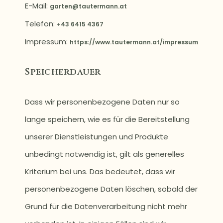
E-Mail:
garten@tautermann.at
Telefon:
‭+43 6415 4367‬
Impressum:
https://www.tautermann.at/impressum
Speicherdauer
Dass wir personenbezogene Daten nur so
lange speichern, wie es für die Bereitstellung
unserer Dienstleistungen und Produkte
unbedingt notwendig ist, gilt als generelles
Kriterium bei uns. Das bedeutet, dass wir
personenbezogene Daten löschen, sobald der
Grund für die Datenverarbeitung nicht mehr