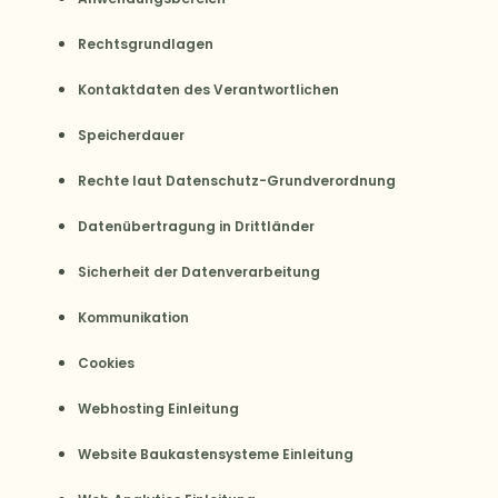
Rechtsgrundlagen
Kontaktdaten des Verantwortlichen
Speicherdauer
Rechte laut Datenschutz-Grundverordnung
Datenübertragung in Drittländer
Sicherheit der Datenverarbeitung
Kommunikation
Cookies
Webhosting Einleitung
Website Baukastensysteme Einleitung