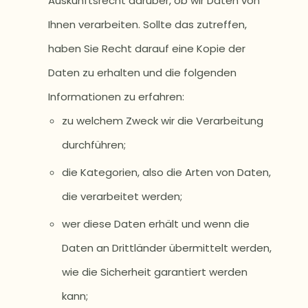
Auskunftsrecht darüber, ob wir Daten von
Ihnen verarbeiten. Sollte das zutreffen,
haben Sie Recht darauf eine Kopie der
Daten zu erhalten und die folgenden
Informationen zu erfahren:
zu welchem Zweck wir die Verarbeitung
durchführen;
die Kategorien, also die Arten von Daten,
die verarbeitet werden;
wer diese Daten erhält und wenn die
Daten an Drittländer übermittelt werden,
wie die Sicherheit garantiert werden
kann;