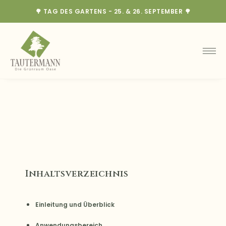
🌳 TAG DES GARTENS - 25. & 26. SEPTEMBER 🌳
Inhaltsverzeichnis
Einleitung und Überblick
Anwendungsbereich