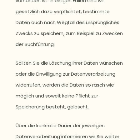
vorhanden ist. In einigen Fällen sind wir
gesetzlich dazu verpflichtet, bestimmte
Daten auch nach Wegfall des ursprüngliches
Zwecks zu speichern, zum Beispiel zu Zwecken
der Buchführung.
Sollten Sie die Löschung Ihrer Daten wünschen
oder die Einwilligung zur Datenverarbeitung
widerrufen, werden die Daten so rasch wie
möglich und soweit keine Pflicht zur
Speicherung besteht, gelöscht.
Über die konkrete Dauer der jeweiligen
Datenverarbeitung informieren wir Sie weiter