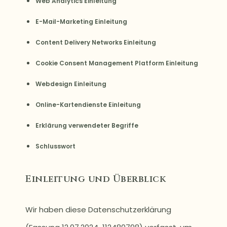
Web Analytics Einleitung
E-Mail-Marketing Einleitung
Content Delivery Networks Einleitung
Cookie Consent Management Platform Einleitung
Webdesign Einleitung
Online-Kartendienste Einleitung
Erklärung verwendeter Begriffe
Schlusswort
Einleitung und Überblick
Wir haben diese Datenschutzerklärung