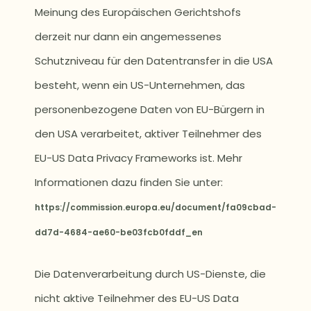
Meinung des Europäischen Gerichtshofs
derzeit nur dann ein angemessenes
Schutzniveau für den Datentransfer in die USA
besteht, wenn ein US-Unternehmen, das
personenbezogene Daten von EU-Bürgern in
den USA verarbeitet, aktiver Teilnehmer des
EU-US Data Privacy Frameworks ist. Mehr
Informationen dazu finden Sie unter:
https://commission.europa.eu/document/fa09cbad-
dd7d-4684-ae60-be03fcb0fddf_en
Die Datenverarbeitung durch US-Dienste, die
nicht aktive Teilnehmer des EU-US Data