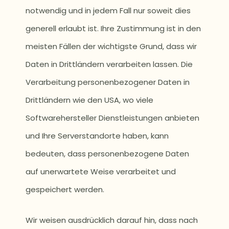
notwendig und in jedem Fall nur soweit dies
generell erlaubt ist. Ihre Zustimmung ist in den
meisten Fällen der wichtigste Grund, dass wir
Daten in Drittländern verarbeiten lassen. Die
Verarbeitung personenbezogener Daten in
Drittländern wie den USA, wo viele
Softwarehersteller Dienstleistungen anbieten
und Ihre Serverstandorte haben, kann
bedeuten, dass personenbezogene Daten
auf unerwartete Weise verarbeitet und
gespeichert werden.
Wir weisen ausdrücklich darauf hin, dass nach