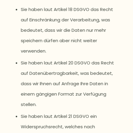
Sie haben laut Artikel 18 DSGVO das Recht
auf Einschränkung der Verarbeitung, was
bedeutet, dass wir die Daten nur mehr
speichern dürfen aber nicht weiter
verwenden.
Sie haben laut Artikel 20 DSGVO das Recht
auf Datenübertragbarkeit, was bedeutet,
dass wir Ihnen auf Anfrage Ihre Daten in
einem gängigen Format zur Verfügung
stellen.
Sie haben laut Artikel 21 DSGVO ein
Widerspruchsrecht, welches nach