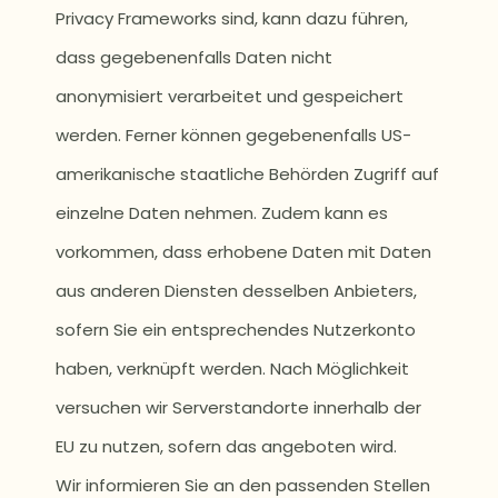
Privacy Frameworks sind, kann dazu führen,
dass gegebenenfalls Daten nicht
anonymisiert verarbeitet und gespeichert
werden. Ferner können gegebenenfalls US-
amerikanische staatliche Behörden Zugriff auf
einzelne Daten nehmen. Zudem kann es
vorkommen, dass erhobene Daten mit Daten
aus anderen Diensten desselben Anbieters,
sofern Sie ein entsprechendes Nutzerkonto
haben, verknüpft werden. Nach Möglichkeit
versuchen wir Serverstandorte innerhalb der
EU zu nutzen, sofern das angeboten wird.
Wir informieren Sie an den passenden Stellen