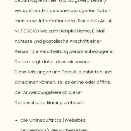
beauftragte Firmen (Auftragsverarbeiter)
verarbeiten. Mit personenbezogenen Daten
meinen wir Informationen im Sinne des Art. 4
Nr. 1 DSGVO wie zum Beispiel Name, E-Mail-
Adresse und postalische Anschrift einer
Person. Die Verarbeitung personenbezogener
Daten sorgt dafür, dass wir unsere
Dienstleistungen und Produkte anbieten und
abrechnen können, sei es online oder offline.
Der Anwendungsbereich dieser
Datenschutzerklärung umfasst:
alle Onlineauftritte (Websites,
Onlineshops), die wir betreiben