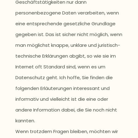
Geschäftstätigkeiten nur dann
personenbezogene Daten verarbeiten, wenn
eine entsprechende gesetzliche Grundlage
gegeben ist. Das ist sicher nicht möglich, wenn
man möglichst knappe, unklare und juristisch-
technische Erklärungen abgibt, so wie sie im
Internet oft Standard sind, wenn es um
Datenschutz geht. Ich hoffe, Sie finden die
folgenden Erläuterungen interessant und
informativ und vielleicht ist die eine oder
andere Information dabei, die Sie noch nicht
kannten.
Wenn trotzdem Fragen bleiben, möchten wir