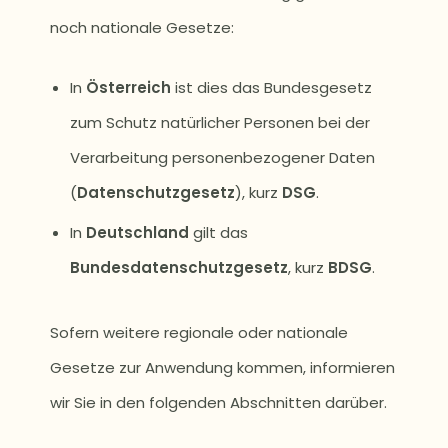
noch nationale Gesetze:
In
Österreich
ist dies das Bundesgesetz
zum Schutz natürlicher Personen bei der
Verarbeitung personenbezogener Daten
(
Datenschutzgesetz
), kurz
DSG
.
In
Deutschland
gilt das
Bundesdatenschutzgesetz
, kurz
BDSG
.
Sofern weitere regionale oder nationale
Gesetze zur Anwendung kommen, informieren
wir Sie in den folgenden Abschnitten darüber.