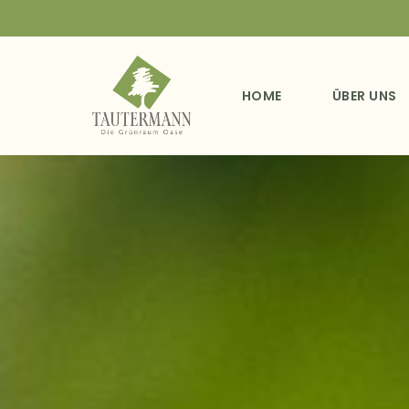
HOME
ÜBER UNS