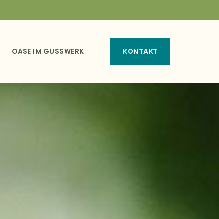
OASE IM GUSSWERK
KONTAKT