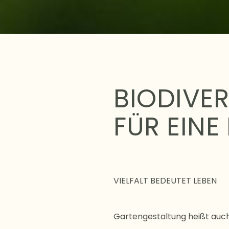
BIODIVER
FÜR EINE
VIELFALT BEDEUTET LEBEN
Gartengestaltung heißt auc